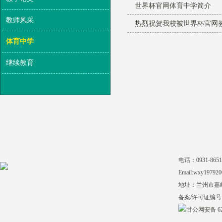
世界杯官网体育中学简介
教师风采
热烈祝贺我校被世界杯官网
体育中学
继续教育
电话：0931-865140
Email:wxy197920
地址：兰州市嘉
备案/许可证编号
甘公网安备 620