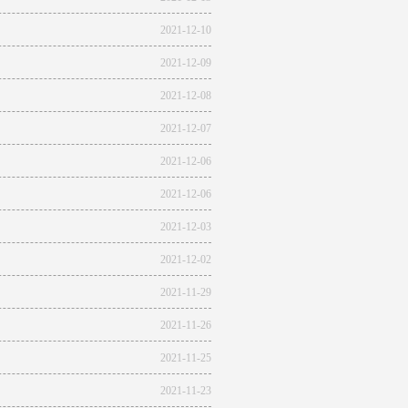
2021-12-10
2021-12-09
2021-12-08
2021-12-07
2021-12-06
2021-12-06
2021-12-03
2021-12-02
2021-11-29
2021-11-26
2021-11-25
2021-11-23