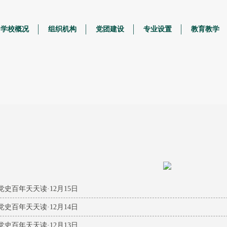
学校概况
组织机构
党团建设
专业设置
教育教学
党史百年天天读·12月15日
党史百年天天读·12月14日
党史百年天天读·12月13日