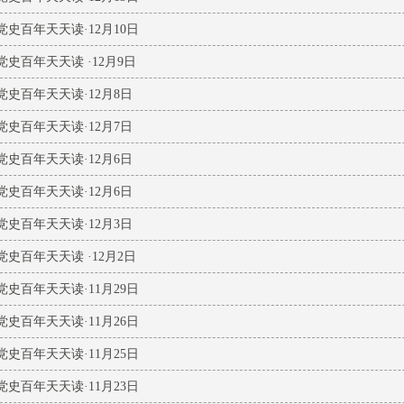
党史百年天天读·12月10日
党史百年天天读 ·12月9日
党史百年天天读·12月8日
党史百年天天读·12月7日
党史百年天天读·12月6日
党史百年天天读·12月6日
党史百年天天读·12月3日
党史百年天天读 ·12月2日
党史百年天天读·11月29日
党史百年天天读·11月26日
党史百年天天读·11月25日
党史百年天天读·11月23日