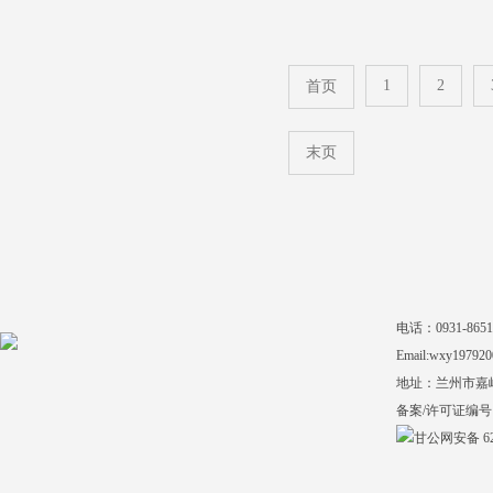
1
2
首页
末页
电话：0931-865140
Email:wxy197920
地址：兰州市嘉
备案/许可证编号
甘公网安备 620