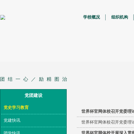
学校概况
组织机构
团结一心／励精图治
党团建设
党史学习教育
世界杯官网体校召开党委理
党建快讯
世界杯官网体校召开党委理
世界杯官网体校开展深入贯
团学快讯