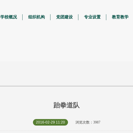
学校概况
组织机构
党团建设
专业设置
教育教学
跆拳道队
2016-02-29 11:20
浏览次数：3987