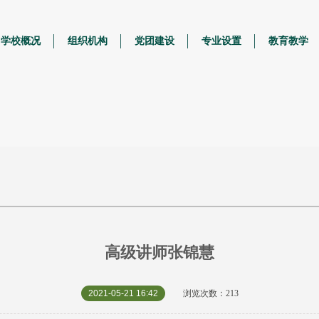
学校概况
组织机构
党团建设
专业设置
教育教学
高级讲师张锦慧
2021-05-21 16:42
浏览次数：213