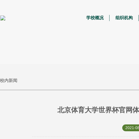
学校概况
组织机构
校内新闻
北京体育大学世界杯官网体
2021-08