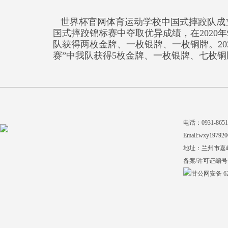
世界杯官网体育运动学校中国式摔跤队成立
国式摔跤锦标赛中夺取优异成绩，在2020年
队获得两枚金牌、一枚银牌、一枚铜牌。20
赛”中我队获得5枚金牌、一枚银牌、七枚铜
电话：0931-865140
Email:wxy197920
地址：兰州市嘉
备案/许可证编号
甘公网安备 620