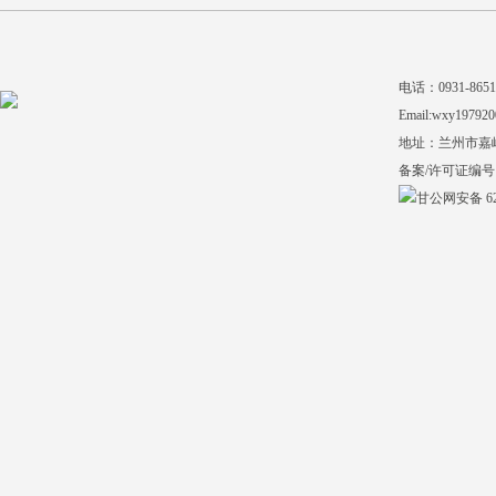
电话：0931-865140
Email:wxy197920
地址：兰州市嘉
备案/许可证编号
甘公网安备 620