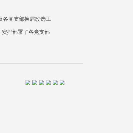
及各党支部换届改选工
，安排部署了各党支部