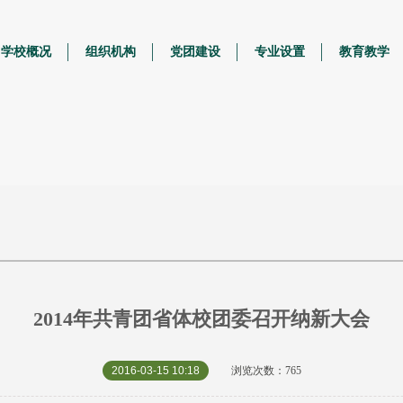
学校概况
组织机构
党团建设
专业设置
教育教学
2014年共青团省体校团委召开纳新大会
2016-03-15 10:18
浏览次数：765