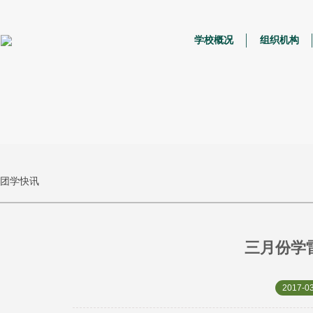
学校概况
组织机构
团学快讯
三月份学
2017-03