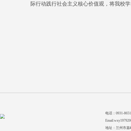
际行动践行社会主义核心价值观，将我校学
电话：0931-865140
Email:wxy197920
地址：兰州市嘉