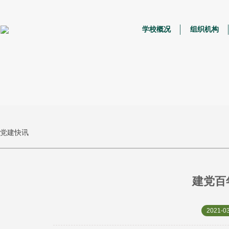
学校概况
组织机构
党建快讯
建党百
2021-03