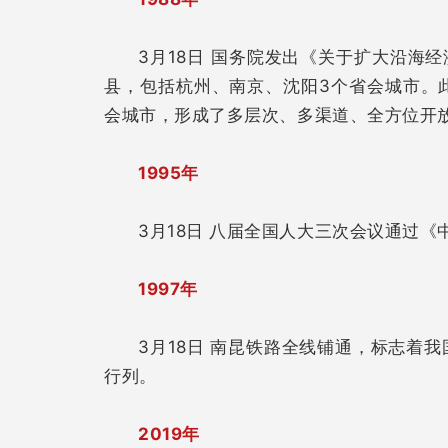
3月18日 国务院发出《关于扩大沿海
县，包括杭州、南京、沈阳3个省会城市。
会城市，形成了多层次、多渠道、全方位开
1995年
3月18日 八届全国人大三次会议通过
1997年
3月18日 南昆铁路全线铺通，标志着
行列。
2019年