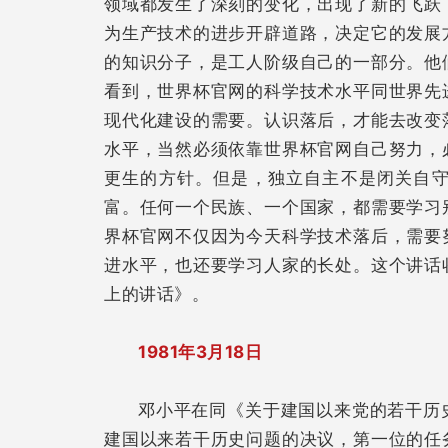
领域都发生了深刻的变化，出现了新的飞跃
为生产技术的进步开辟道路，决定它的发展
的知识分子，是工人阶级自己的一部分。他
看到，世界杯官网的科学技术水平同世界先
现代化建设的需要。认识落后，才能去改变
水平，当然必须依靠世界杯官网自己努力，
更生的方针。但是，独立自主不是闭关自
富。任何一个民族、一个国家，都需要学习
界杯官网不仅因为今天科学技术落后，需要
进水平，也还要学习人家的长处。这个讲话
上的讲话》。
1981年3月18日
邓小平在同《关于建国以来党的若干历
建国以来若干历史问题的决议，第一位的任