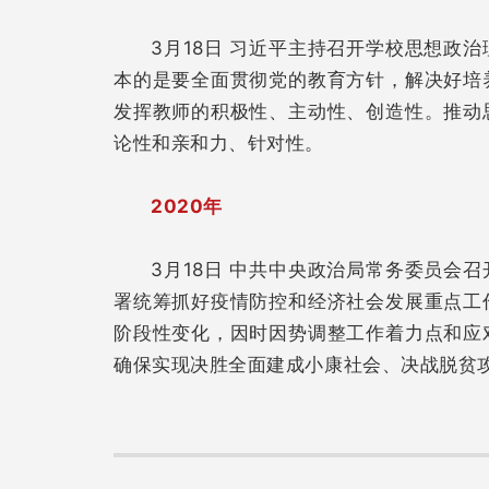
3月18日 习近平主持召开学校思想政
本的是要全面贯彻党的教育方针，解决好培
发挥教师的积极性、主动性、创造性。推动
论性和亲和力、针对性。
2020年
3月18日 中共中央政治局常务委员会
署统筹抓好疫情防控和经济社会发展重点工
阶段性变化，因时因势调整工作着力点和应
确保实现决胜全面建成小康社会、决战脱贫