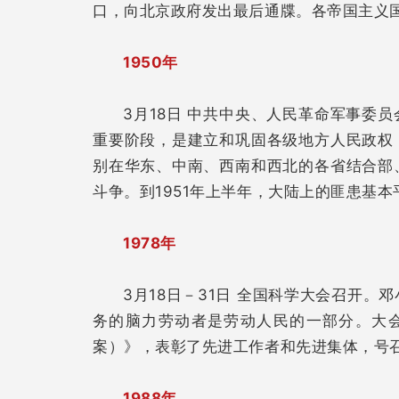
口，向北京政府发出最后通牒。各帝国主义
1950年
3月18日 中共中央、人民革命军事委
重要阶段，是建立和巩固各级地方人民政权
别在华东、中南、西南和西北的各省结合部
斗争。到1951年上半年，大陆上的匪患基本
1978年
3月18日－31日 全国科学大会召开
务的脑力劳动者是劳动人民的一部分。大会制
案）》，表彰了先进工作者和先进集体，号
1988年