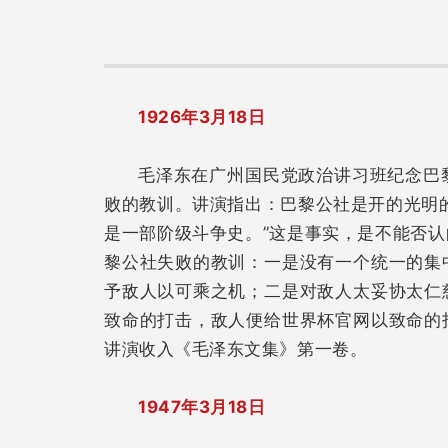
1926年3月18日
毛泽东在广州国民党政治讲习班纪念巴
败的教训。讲演指出：巴黎公社是开的光明
是一部阶级斗争史。”这是事实，是不能否
黎公社失败的教训：一是没有一个统一的集
予敌人以可乘之机；二是对敌人太妥协太仁
致命的打击，敌人便给世界杯官网以致命的
讲演收入《毛泽东文集》第一卷。
1947年3月18日