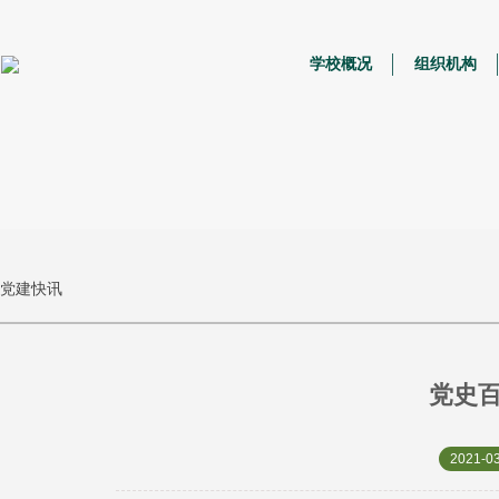
学校概况
组织机构
党建快讯
党史百
2021-03