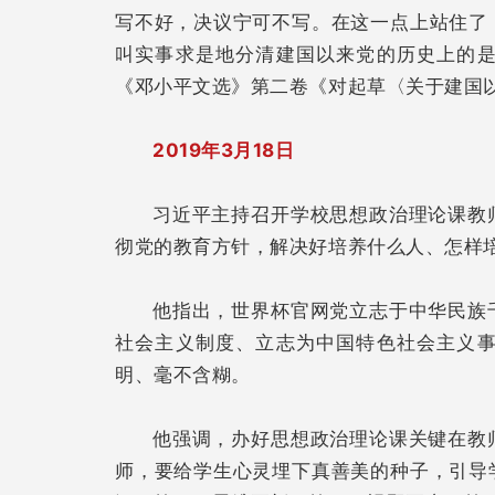
写不好，决议宁可不写。在这一点上站住了
叫实事求是地分清建国以来党的历史上的
《邓小平文选》第二卷《对起草〈关于建国
2019年3月18日
习近平主持召开学校思想政治理论课教
彻党的教育方针，解决好培养什么人、怎样
他指出，世界杯官网党立志于中华民族
社会主义制度、立志为中国特色社会主义
明、毫不含糊。
他强调，办好思想政治理论课关键在教
师，要给学生心灵埋下真善美的种子，引导