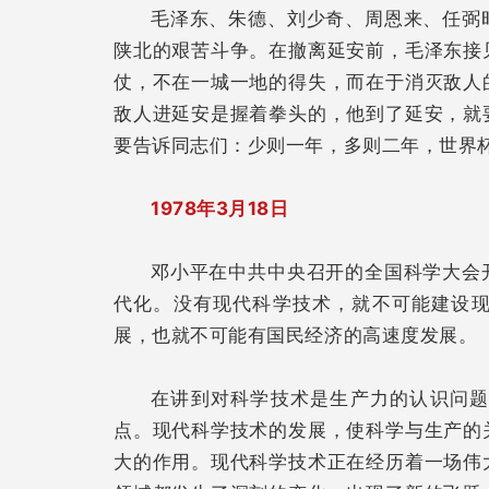
毛泽东、朱德、刘少奇、周恩来、任弼
陕北的艰苦斗争。在撤离延安前，毛泽东接
仗，不在一城一地的得失，而在于消灭敌人
敌人进延安是握着拳头的，他到了延安，就
要告诉同志们：少则一年，多则二年，世界
1978年3月18日
邓小平在中共中央召开的全国科学大会
代化。没有现代科学技术，就不可能建设
展，也就不可能有国民经济的高速度发展。
在讲到对科学技术是生产力的认识问
点。现代科学技术的发展，使科学与生产的
大的作用。现代科学技术正在经历着一场伟