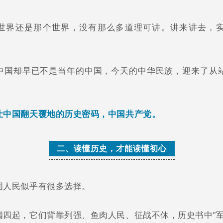
世界还是那个世界，没有那么多道理可讲。讲来讲去，
中国却早已不是当年的中国，今天的中华民族，迎来了从
让中国翻天覆地的历史密码，中国共产党。
二、读懂历史，才能读懂初心
国人民似乎有很多选择。
阀四起，它们背靠列强、鱼肉人民、征战不休，历史书中“军