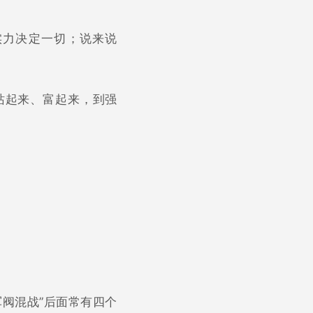
实力决定一切；说来说
站起来、富起来，到强
阀混战”后面常有四个