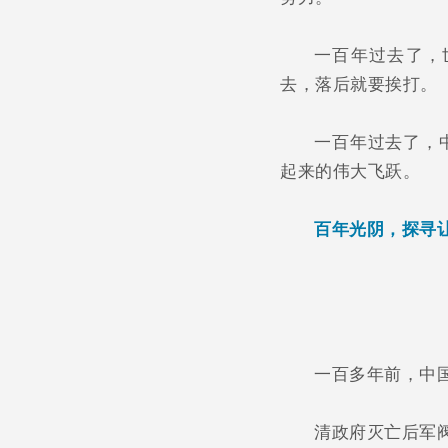
一百年过去了，
去，落后就要挨打。
一百年过去了，
起来的伟大飞跃。
百年光阴，探寻
一百多年前，中
清政府灭亡后军