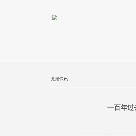
党建快讯
一百年过