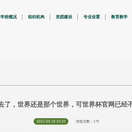
学校概况
组织机构
党团建设
专业设置
教育教学
去了，世界还是那个世界，可世界杯官网已经
2021-03-19 10:10
浏览次数：179