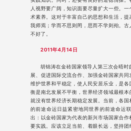
人视野要广阔，知识面要尽量扩大一些。一
术素养。这对于丰富自己的思想和生活，提
我师焉；学而不思则罔，思而不学则殆。古
不好了。
2011年4月14日
胡锦涛在金砖国家领导人第三次会晤时
展、促进国际交流合作、加强金砖国家共同
维护世界和平稳定，使人民安居乐业，是各
衡是南北发展不平衡，世界经济领域最根本
就没有世界经济长期稳定发展。当前，各国
的前途命运日益紧密地同世界的前途命运
出：以金砖国家为代表的新兴市场国家合作
要实践。应该立足当前、着眼长远，坚持团