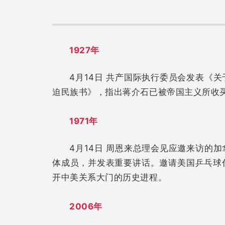
1927年
4月14日 共产国际执行委员会发表《
迫民族书》，指出蒋介石已被帝国主义所收
1971年
4月14日 周恩来总理会见应邀来访的
体成员，并发表重要讲话。邀请美国乒乓球
开中美关系大门的历史进程。
2006年