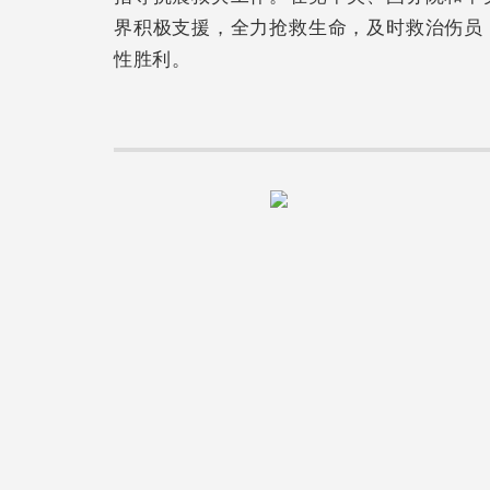
界积极支援，全力抢救生命，及时救治伤员
性胜利。