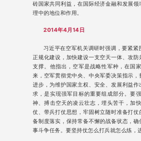
砖国家共同利益，在国际经济金融和发展领
理中的地位和作用。
2014年4月14日
习近平在空军机关调研时强调，要紧紧
正规化建设，加快建设一支空天一体、攻防
支撑。他指出，空军是战略性军种，在国
来，空军贯彻党中央、中央军委决策指示，
进步，为维护国家主权、安全、发展利益作
求，是实现强军目标的重要组成部分。要
神、搏击空天的凌云壮志，埋头苦干，加
仗、带兵打仗思想，牢固树立随时准备打仗
备制度落实，保持常备不懈的战备状态，确
事斗争任务。要坚持仗怎么打兵就怎么练，