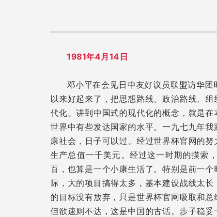
1981年4月14日
邓小平在会见日中友好议员联盟访华团
以来好起来了，把思想路线、政治路线、组
代化。讲到中国式的现代化的概念，就是在
世界中有些发达国家的水平。一九七九年我
康社会，日子可以过。经过世界杯官网的努
生产总值一千美元。经过这一时期的摸索
百，也算是一个小康生活了。特别是前一个
际，大的项目搞得太多，基本建设战线太长
的目标没有放弃，只是世界杯官网吸取和总
但欲速则不达，这是中国的古话。步子稳妥