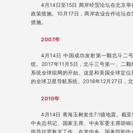
4月14日至15日 两岸经贸论坛在北京
政策措施。10月17日，两岸农业合作论坛
措施。
2007年
4月14日 中国成功发射第一颗北斗
统。2017年11月5日，北斗三号第一、二
系统全球组网的开始。这是和美国全球定位
的全球卫星导航系统。2018年12月27日
2010年
4月14日 青海玉树发生7.1级地震。截至
中央总书记、国家主席、中央军委主席胡锦
指导抗震救灾工作。在党中央、国务院和中