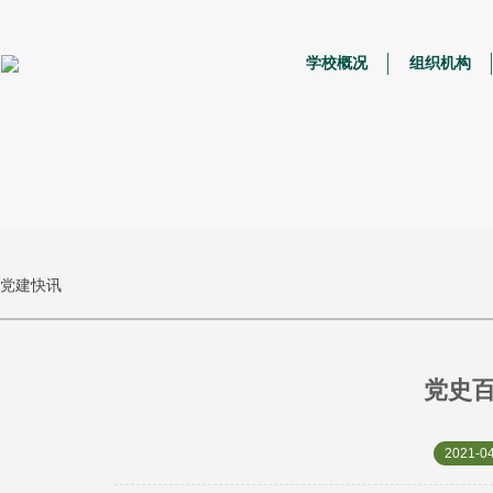
学校概况
组织机构
党建快讯
党史百
2021-04