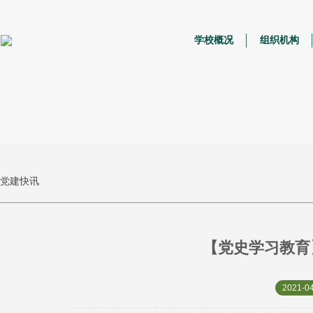
学校概况
组织机构
党建快讯
【党史学习教育
2021-04