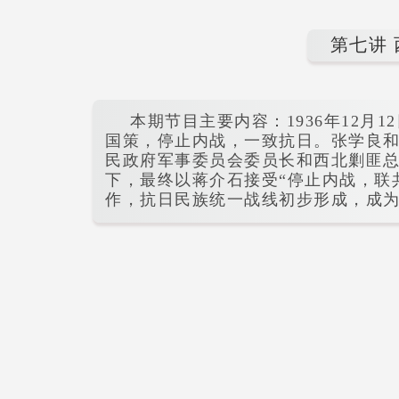
第七讲 
本期节目主要内容：1936年12月
国策，停止内战，一致抗日。张学良和
民政府军事委员会委员长和西北剿匪
下，最终以蒋介石接受“停止内战，联
作，抗日民族统一战线初步形成，成