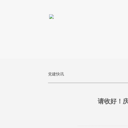
党建快讯
请收好！庆