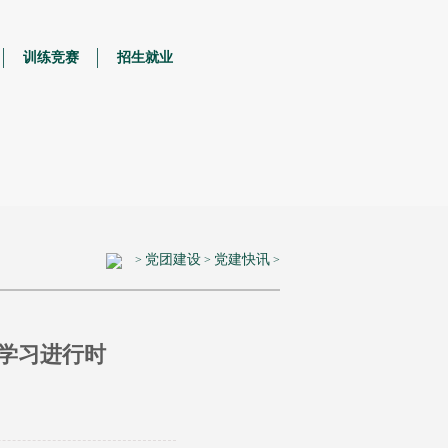
训练竞赛
招生就业
党团建设
党建快讯
>
>
>
史学习进行时