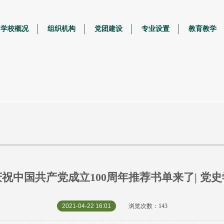
学校概况
组织机构
党团建设
专业设置
教育教学
祝中国共产党成立100周年推荐书单来了| 党
2021-04-22 16:01
浏览次数：143