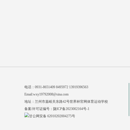
电话：0931-8651409 8495972 13919396563
Email:wxy19792008@sina.com
地址：兰州市嘉峪关东路42号世界杯官网体育运动学校
备案/许可证编号：
陇ICP备2023002164号-1
甘公网安备 62010202004275号