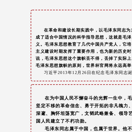
在革命和建设长期实践中，以毛泽东同志为
成了适合中国情况的科学指导思想，这就是毛泽
义。毛泽东思想教育了几代中国共产党人，它培
主义建设时期发挥了重要作用，也为新的历史时
说，毛泽东思想这个旗帜丢不得，丢掉了实际上
毛泽东思想旗帜的原则，世界杯官网将永远高举
习近平2013年12月26日在纪念毛泽东同志
在为中国人民不懈奋斗的光辉一生中，
坚定不移的革命信念、勇于开拓的非凡魄力
深邃、胸怀坦荡宽广，文韬武略兼备、领导
国人民建立了不朽功勋。
毛泽东同志属于中国，也属于世界。他