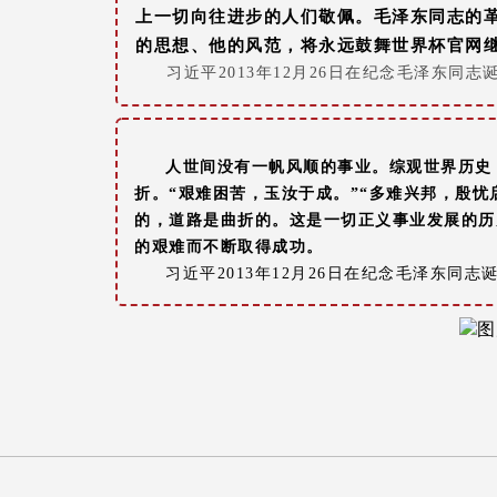
上一切向往进步的人们敬佩。毛泽东同志的
的思想、他的风范，将永远鼓舞世界杯官网
习近平2013年12月26日在纪念毛泽东同志
人世间没有一帆风顺的事业。综观世界历史
折。“艰难困苦，玉汝于成。”“多难兴邦，殷忧
的，道路是曲折的。这是一切正义事业发展的历
的艰难而不断取得成功。
习近平2013年12月26日在纪念毛泽东同志