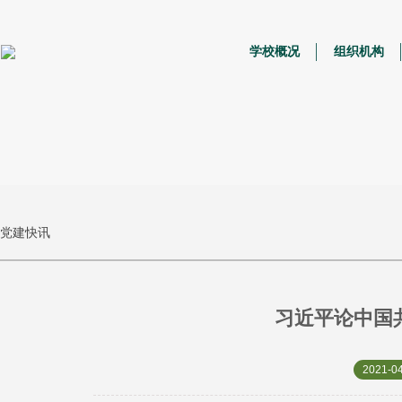
学校概况
组织机构
党建快讯
习近平论中国
2021-04