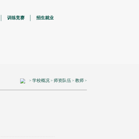
训练竞赛
招生就业
学校概况
师资队伍
教师
>
>
>
>