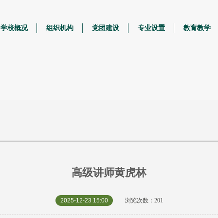
学校概况
组织机构
党团建设
专业设置
教育教学
高级讲师黄虎林
2025-12-23 15:00
浏览次数：201