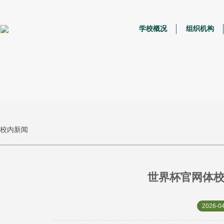
学校概况
组织机构
校内新闻
世界杯官网体
2026-04