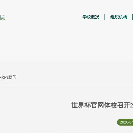
学校概况
组织机构
校内新闻
世界杯官网体校召开2
2026-04