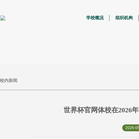
学校概况
组织机构
校内新闻
世界杯官网体校在2026
2026-05