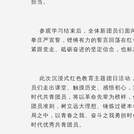
担当。
参观学习结束后，全体新团员
们
面
拳庄严宣誓
，
铿锵有力的誓言回荡在红
紧跟党走、砥砺奋进的坚定信念，也标
此次沉浸式红色教育
主题团日
活动
员们走出课堂、触摸历史、感悟初心，
时代共青团员，将以革命先辈为榜样，
团员准则，树立远大理想、锤炼过硬本
局之中，以青春之我、奋斗之我勇担时
时代优秀共青团员。