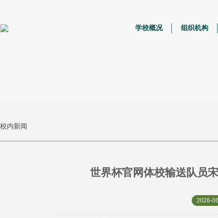
学校概况
组织机构
校内新闻
世界杯官网体校输送队员宋
2026-06