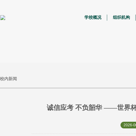
学校概况
组织机构
校内新闻
诚信应考 不负韶华 ——世界
2026-0